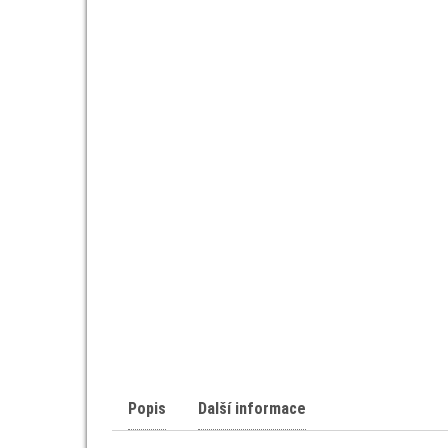
Popis
Další informace