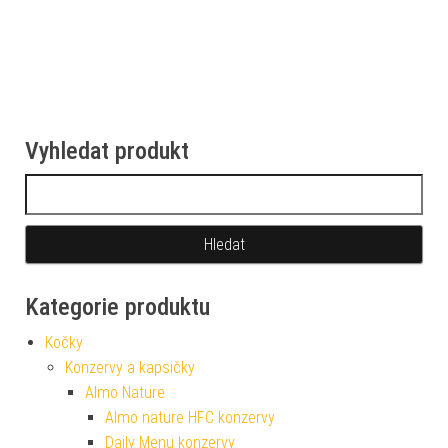
Vyhledat produkt
Vyhledávání
Kategorie produktu
Kočky
Konzervy a kapsičky
Almo Nature
Almo nature HFC konzervy
Daily Menu konzervy