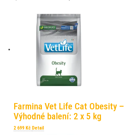
Farmina Vet Life Cat Obesity –
Výhodné balení: 2 x 5 kg
2 699
Kč
Detail