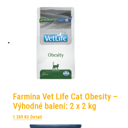
Farmina Vet Life Cat Obesity –
Výhodné balení: 2 x 2 kg
1 269
Kč
Detail