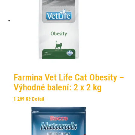
Farmina Vet Life Cat Obesity –
Výhodné balení: 2 x 2 kg
1 269
Kč
Detail