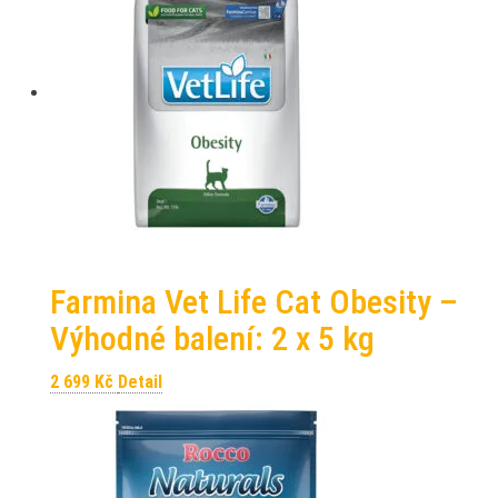
Farmina Vet Life Cat Obesity –
Výhodné balení: 2 x 5 kg
2 699
Kč
Detail