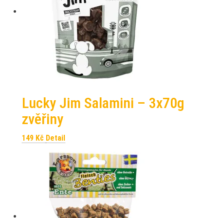
Lucky Jim Salamini – 3x70g
zvěřiny
149
Kč
Detail