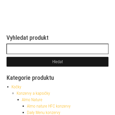
Vyhledat produkt
Vyhledávání
Kategorie produktu
Kočky
Konzervy a kapsičky
Almo Nature
Almo nature HFC konzervy
Daily Menu konzervy